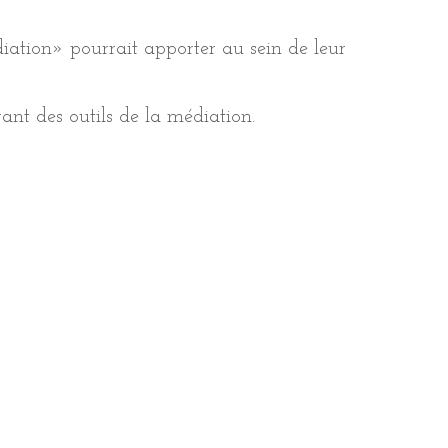
iation» pourrait apporter au sein de leur
ant des outils de la médiation.